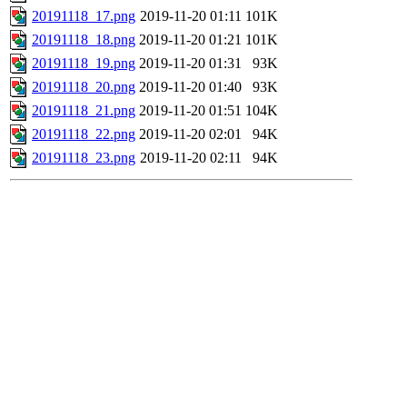
20191118_17.png
2019-11-20 01:11
101K
20191118_18.png
2019-11-20 01:21
101K
20191118_19.png
2019-11-20 01:31
93K
20191118_20.png
2019-11-20 01:40
93K
20191118_21.png
2019-11-20 01:51
104K
20191118_22.png
2019-11-20 02:01
94K
20191118_23.png
2019-11-20 02:11
94K