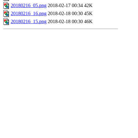
20180216_05.png
2018-02-17 00:34
42K
20180216_16.png
2018-02-18 00:30
45K
20180216_15.png
2018-02-18 00:30
46K