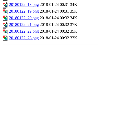
20180122_18.png
2018-01-24 00:31
34K
20180122_19.png
2018-01-24 00:31
35K
20180122_20.png
2018-01-24 00:32
34K
20180122_21.png
2018-01-24 00:32
37K
20180122_22.png
2018-01-24 00:32
35K
20180122_23.png
2018-01-24 00:32
33K