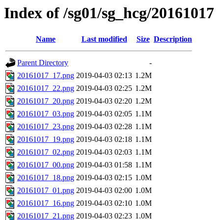
Index of /sg01/sg_hcg/20161017
Name
Last modified
Size
Description
Parent Directory
-
20161017_17.png
2019-04-03 02:13
1.2M
20161017_22.png
2019-04-03 02:25
1.2M
20161017_20.png
2019-04-03 02:20
1.2M
20161017_03.png
2019-04-03 02:05
1.1M
20161017_23.png
2019-04-03 02:28
1.1M
20161017_19.png
2019-04-03 02:18
1.1M
20161017_02.png
2019-04-03 02:03
1.1M
20161017_00.png
2019-04-03 01:58
1.1M
20161017_18.png
2019-04-03 02:15
1.0M
20161017_01.png
2019-04-03 02:00
1.0M
20161017_16.png
2019-04-03 02:10
1.0M
20161017_21.png
2019-04-03 02:23
1.0M