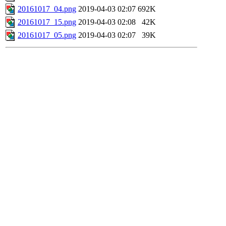
20161017_04.png
2019-04-03 02:07
692K
20161017_15.png
2019-04-03 02:08
42K
20161017_05.png
2019-04-03 02:07
39K